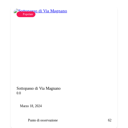
Popolare
Sottopasso di Via Magnano
0.0
Marzo 18, 2024
Punto di osservazione
62