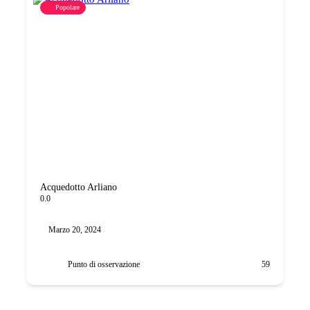
Popolare
Acquedotto Arliano
0.0
Marzo 20, 2024
Punto di osservazione
59