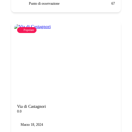
Punto di osservazione
67
Popolare
Via di Castagnori
0.0
Marzo 18, 2024