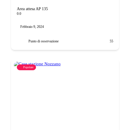
Area attesa AP 135
0.0
Febbraio 9, 2024
Punto di osservazione
55
Popolare