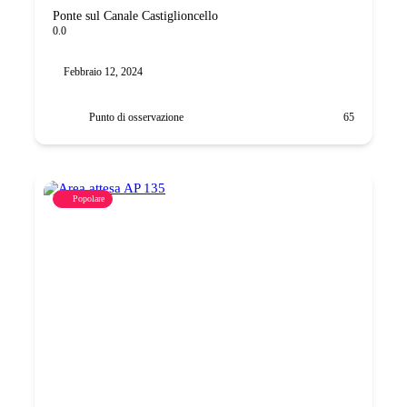
Ponte sul Canale Castiglioncello
0.0
Febbraio 12, 2024
Punto di osservazione
65
Popolare