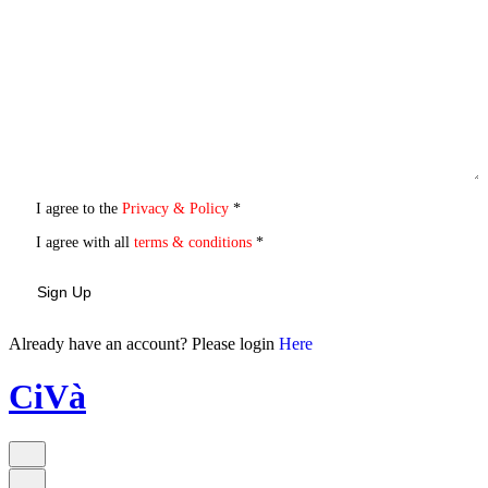
I agree to the
Privacy & Policy
*
I agree with all
terms & conditions
*
Sign Up
Already have an account? Please login
Here
CiVà