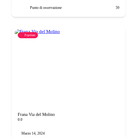
Punto di osservazione
59
Popolare
Frana Via del Molino
0.0
Marzo 14, 2024