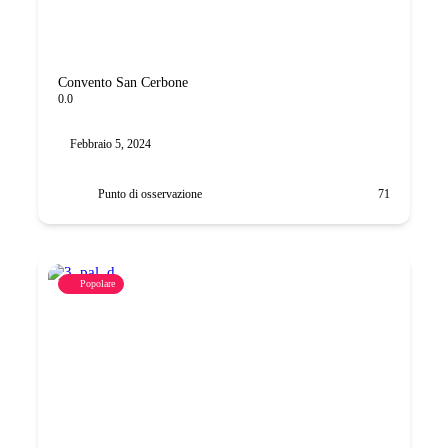
Convento San Cerbone
0.0
Febbraio 5, 2024
Punto di osservazione
71
Popolare