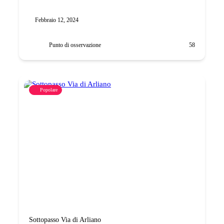
Febbraio 12, 2024
Punto di osservazione
58
Popolare
Sottopasso Via di Arliano