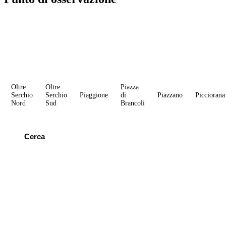
Oltre
Oltre
Piazza
Serchio
Serchio
Piaggione
di
Piazzano
Picciorana
Nord
Sud
Brancoli
Cerca