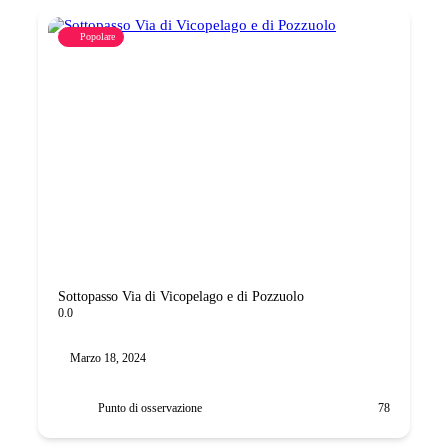
Popolare
Sottopasso Via di Vicopelago e di Pozzuolo
0.0
Marzo 18, 2024
Punto di osservazione
78