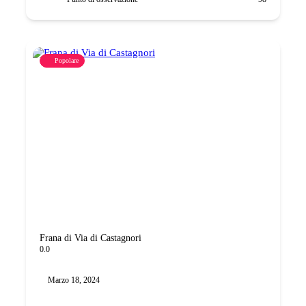
Popolare
Frana di Via di Castagnori
0.0
Marzo 18, 2024