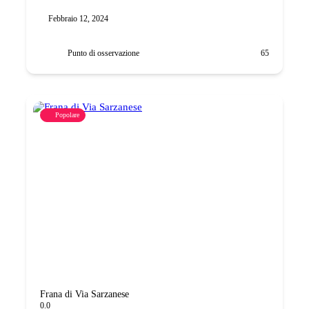
Febbraio 12, 2024
Punto di osservazione
65
Popolare
Frana di Via Sarzanese
0.0