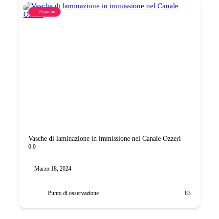
Popolare
Vasche di laminazione in immissione nel Canale Ozzeri
0.0
Marzo 18, 2024
Punto di osservazione
83