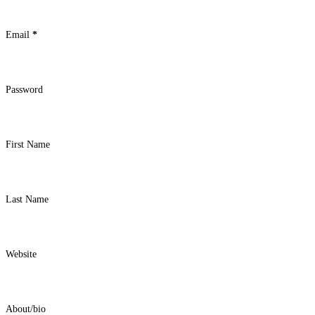
Email
*
Password
First Name
Last Name
Website
About/bio