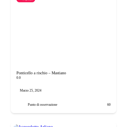
Ponticello a rischio – Mastiano
0.0
Marzo 25, 2024
Punto di osservazione
60