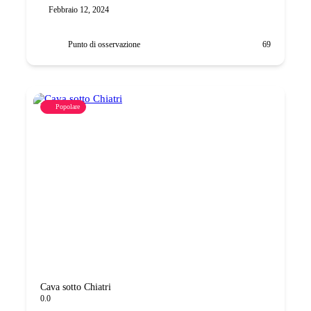
Febbraio 12, 2024
Punto di osservazione
69
Popolare
Cava sotto Chiatri
0.0