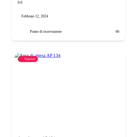
0.0
Febbraio 12, 2024
Punto di osservazione
66
Popolare